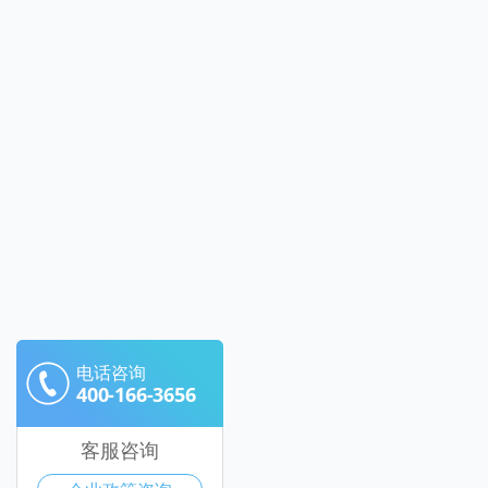
电话咨询
400-166-3656
客服咨询