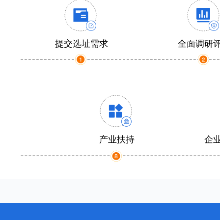
提交选址需求
全面调研
产业扶持
企