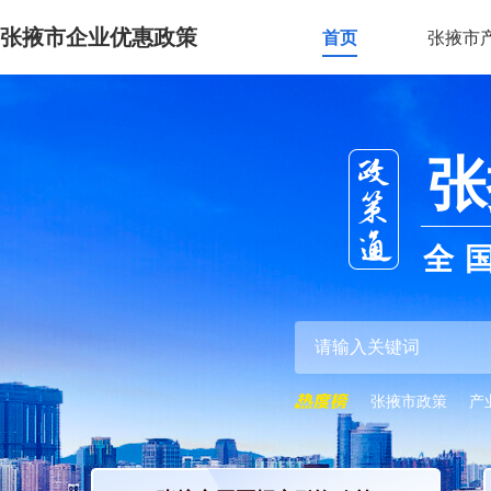
张掖市企业优惠政策
首页
张掖市
张
全
张掖市政策
产