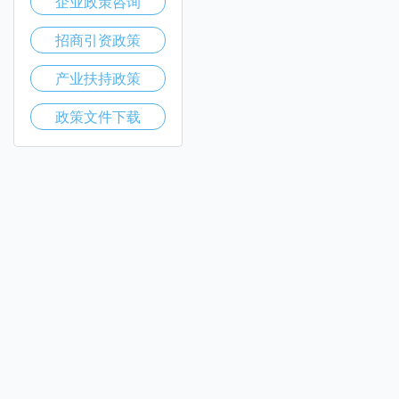
企业政策咨询
招商引资政策
产业扶持政策
政策文件下载