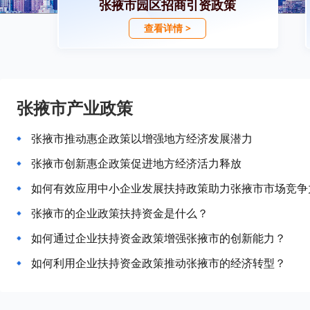
张掖市园区招商引资政策
查看详情 >
张掖市产业政策
张掖市推动惠企政策以增强地方经济发展潜力
张掖市创新惠企政策促进地方经济活力释放
如何有效应用中小企业发展扶持政策助力张掖市市场竞争
张掖市的企业政策扶持资金是什么？
如何通过企业扶持资金政策增强张掖市的创新能力？
如何利用企业扶持资金政策推动张掖市的经济转型？