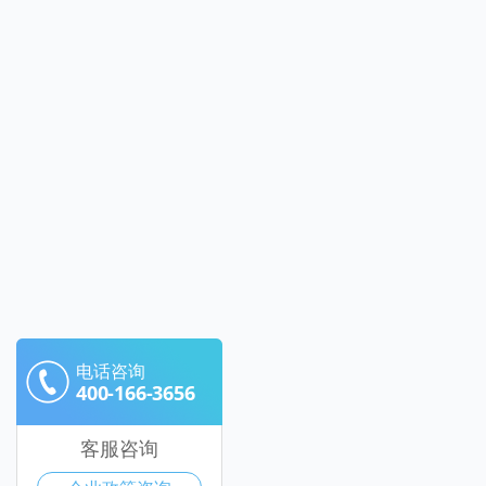
电话咨询
400-166-3656
客服咨询