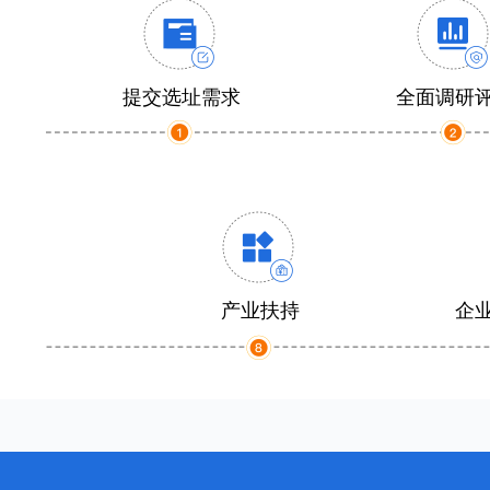
提交选址需求
全面调研
产业扶持
企