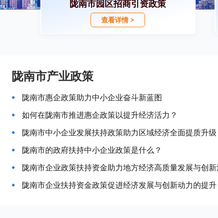
陇南市园区招商引资政策
查看详情 >
陇南市产业政策
陇南市惠企政策助力中小企业奋斗新蓝图
如何在陇南市推进惠企政策以提升经济活力？
陇南市中小企业发展扶持政策助力区域经济全面提质升级
陇南市的政府扶持中小企业政策是什么？
陇南市企业政策扶持资金助力地方经济高质量发展与创新
陇南市企业扶持资金政策促进经济发展与创新动力的提升