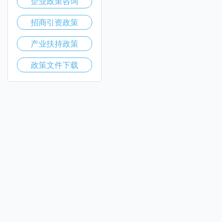
企业政策咨询
招商引资政策
产业扶持政策
政策文件下载