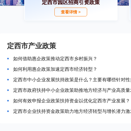
定西市园区招商引资政策
查看详情 >
定西市产业政策
如何借助惠企政策推动定西市乡村振兴？
如何利用惠企政策加速定西市经济转型？
定西市中小企业发展扶持政策是什么？主要有哪些针对性
定西市政府扶持中小企业政策助推地方经济与产业高质量
如何有效申报企业政策扶持资金以优化定西市产业发展？
定西市企业扶持资金政策助力地方经济转型与增长潜力激