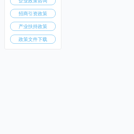
企业政策咨询
招商引资政策
产业扶持政策
政策文件下载