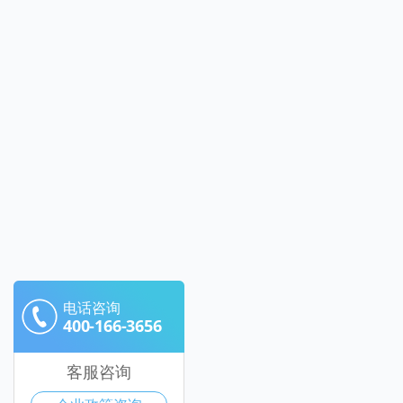
电话咨询
400-166-3656
客服咨询