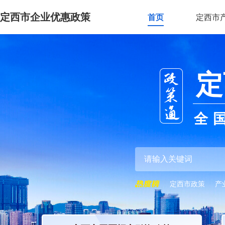
定西市企业优惠政策
首页
定西市
定
全
定西市政策
产