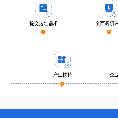
提交选址需求
全面调研
产业扶持
企