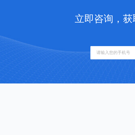
立即咨询，获