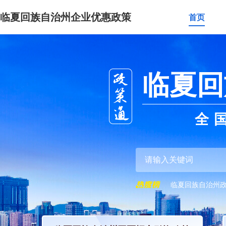
临夏回族自治州企业优惠政策
首页
临夏回
全
临夏回族自治州