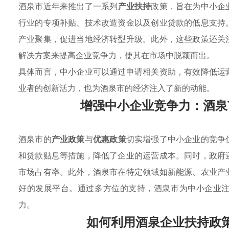
酒泉市近年来推出了一系列
产业扶持
政策，旨在为中小企
行业的专项补贴、技术改造资金以及创业贷款的低息支持
产业聚集，促进当地经济转型升级。此外，这些政策还关
解决方案来提高企业竞争力，使其在市场中脱颖而出。
具体而言，中小企业可以通过申请相关资助，有效降低运
业者的创新活力，也为酒泉市的经济注入了新的动能。
增强中小企业竞争力：酒泉
酒泉市的
产业政策
与
优惠政策
切实增强了中小企业的竞争
和贷款贴息等措施，降低了企业的运营成本。同时，政府
市场占有率。此外，酒泉市在特定领域如新能源、农业产
好的发展平台。通过多方位的支持，酒泉市为中小企业
力。
如何利用酒泉企业扶持政