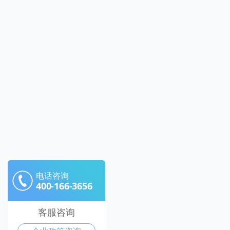
电话咨询
400-166-3656
客服咨询