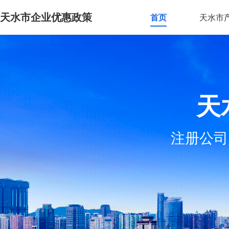
天水市企业优惠政策
首页
天水市
天
注册公司