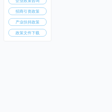
企业政策咨询
招商引资政策
产业扶持政策
政策文件下载