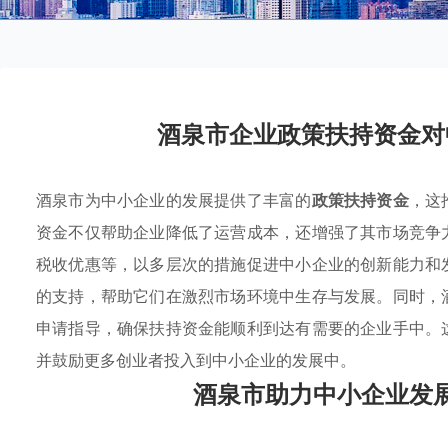
酒泉市企业政策扶持资金对
酒泉市为中小企业的发展提供了丰富的
政策扶持资金
，这
资金不仅帮助企业降低了运营成本，还增强了其市场竞争
税收优惠等，以多层次的措施促进中小企业的创新能力和
的支持，帮助它们在激烈市场环境中生存与发展。同时，
申请指导，确保扶持资金能顺利到达有需要的企业手中。
并鼓励更多创业者投入到中小企业的发展中。
酒泉市助力中小企业发