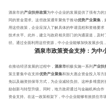
酒泉市的
产业扶持政策
为中小企业的发展提供了强有力的
同的资金需求。这些政策通常聚焦于推动
优势产业聚集
，
用这些政策，企业应深入了解具体的申请流程和资格要求
技术水平。此外，建立与政府相关部门的沟通渠道，及时
径。通过全面利用这些资源，中小企业能够加快发展步伐
酒泉市政策资金支持：为中
在推动经济发展的过程中，
酒泉市
积极实施一系列
产业扶
策主要集中在支持
优势产业聚集
和加大惠企资金投入等方
免以及融资担保等方式，为企业减轻负担。这种多维度的
励创新与转型升级。同时，地方政府通过与金融机构合作
资金支持。在这一政策框架下，中小企业能够有效抓住市