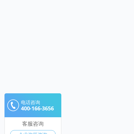
电话咨询
400-166-3656
客服咨询