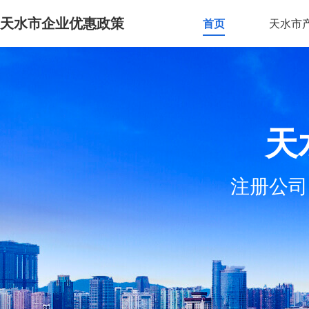
天水市企业优惠政策
首页
天水市
天
注册公司