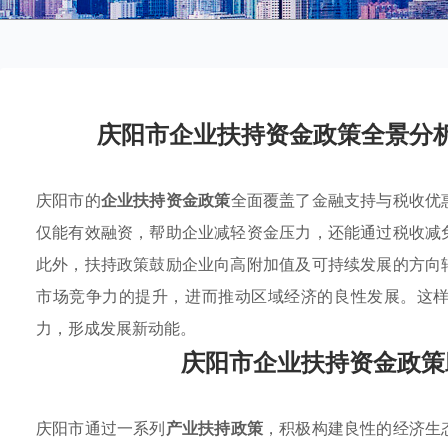
庆阳市企业扶持资金政策全景分
庆阳市的
企业扶持资金政策
全面覆盖了金融支持与税收优
仅能有效融资，帮助企业减轻资金压力，还能通过税收减
此外，扶持政策鼓励企业向高附加值及可持续发展的方向
市场竞争力的提升，进而推动区域经济的良性发展。这
力，形成发展新动能。
庆阳市企业扶持资金政策
庆阳市通过一系列
产业扶持政策
，积极构建良性的经济生