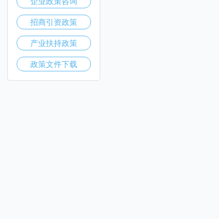
企业政策咨询
招商引资政策
产业扶持政策
政策文件下载