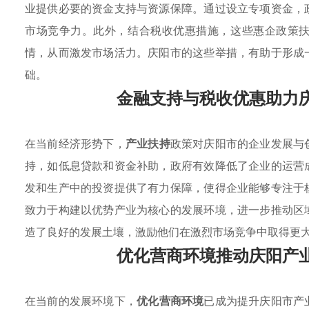
业提供必要的资金支持与资源保障。通过设立专项资金，
市场竞争力。此外，结合税收优惠措施，这些惠企政策
情，从而激发市场活力。庆阳市的这些举措，有助于形成
础。
金融支持与税收优惠助力
在当前经济形势下，
产业扶持
政策对庆阳市的企业发展与
持，如低息贷款和资金补助，政府有效降低了企业的运营
发和生产中的投资提供了有力保障，使得企业能够专注于
致力于构建以优势产业为核心的发展环境，进一步推动区
造了良好的发展土壤，激励他们在激烈市场竞争中取得更
优化营商环境推动庆阳产
在当前的发展环境下，
优化营商环境
已成为提升庆阳市产