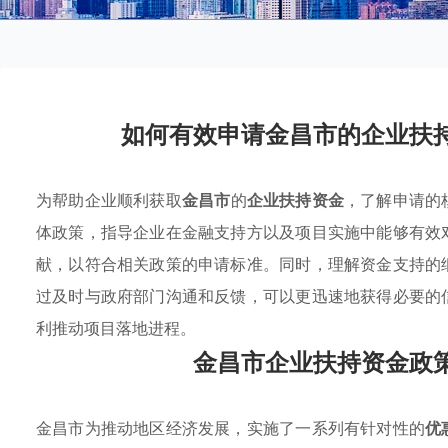
如何有效申请金昌市的企业扶
为帮助企业顺利获取
金昌市
的
企业扶持资金
，了解申请的
体政策，指导企业在金融支持方以及项目实施中能够有效
献，以符合相关政策的申请标准。同时，理解资金支持的
过及时与政府部门沟通和反馈，可以更迅速地获得必要的
利推动项目落地进程。
金昌市企业扶持资金政
金昌市为推动地区经济发展，实施了一系列有针对性的
优