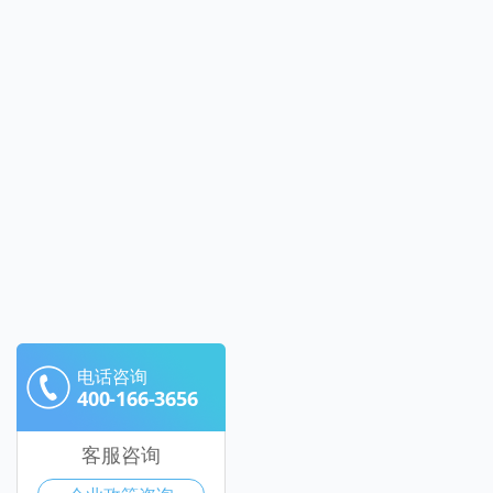
电话咨询
400-166-3656
客服咨询