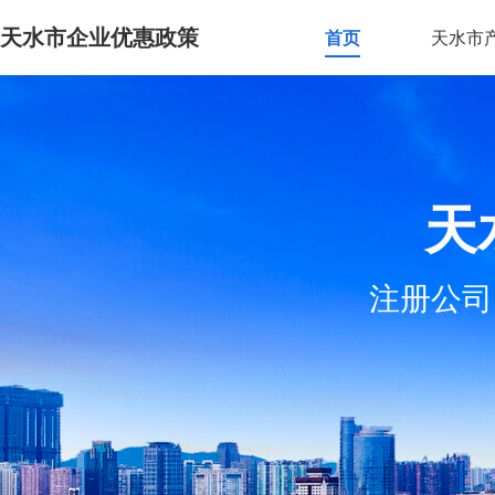
天水市企业优惠政策
首页
天水市
天
注册公司